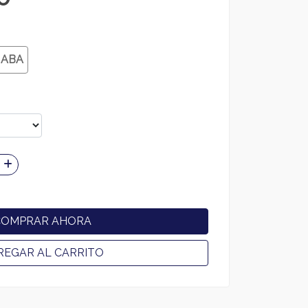
 ABA
COMPRAR AHORA
REGAR AL CARRITO