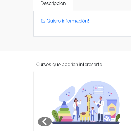
Descripción
🙋 Quiero información!
Cursos que podrían interesarte