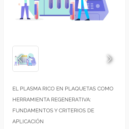
EL PLASMA RICO EN PLAQUETAS COMO
HERRAMIENTA REGENERATIVA:
FUNDAMENTOS Y CRITERIOS DE
APLICACIÓN