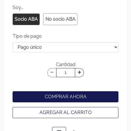
Soy...
Socio ABA
No socio ABA
Tipo de pago
Cantidad
COMPRAR AHORA
AGREGAR AL CARRITO