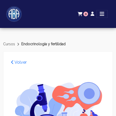
0
Cursos
Endocrinología y fertilidad
Volver