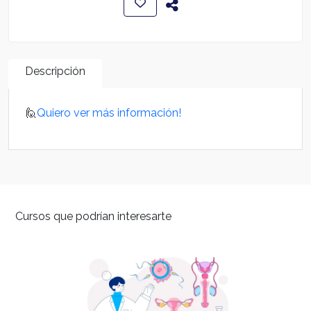
Descripción
🙋
Quiero ver más información!
Cursos que podrían interesarte