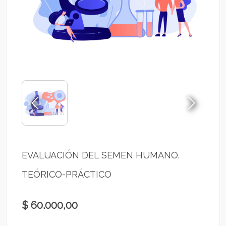
EVALUACIÓN DEL SEMEN HUMANO.
TEÓRICO-PRÁCTICO
$ 60.000,00