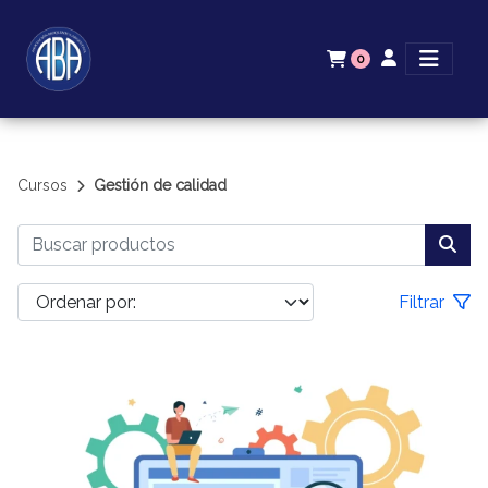
0
Cursos
Gestión de calidad
Filtrar