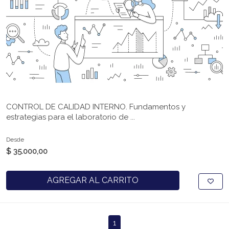
CONTROL DE CALIDAD INTERNO. Fundamentos y
estrategias para el laboratorio de ...
Desde
$ 35.000,00
AGREGAR AL CARRITO
1