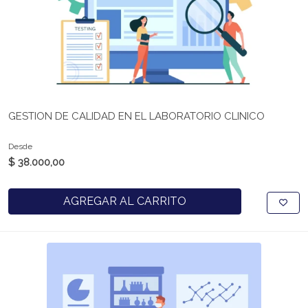
GESTION DE CALIDAD EN EL LABORATORIO CLINICO
Desde
$ 38.000,00
AGREGAR AL CARRITO