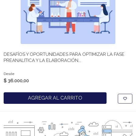
DESAFÍOS Y OPORTUNIDADES PARA OPTIMIZAR LA FASE
PREANALITICA Y LA ELABORACIÓN...
Desde
$ 36.000,00
AGREGAR AL CARRITO