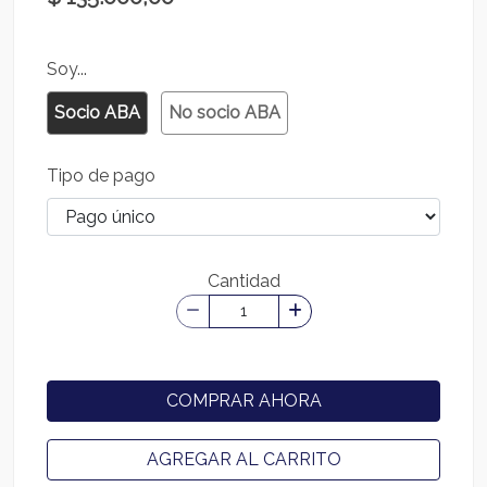
Soy...
Socio ABA
No socio ABA
Tipo de pago
Cantidad
COMPRAR AHORA
AGREGAR AL CARRITO