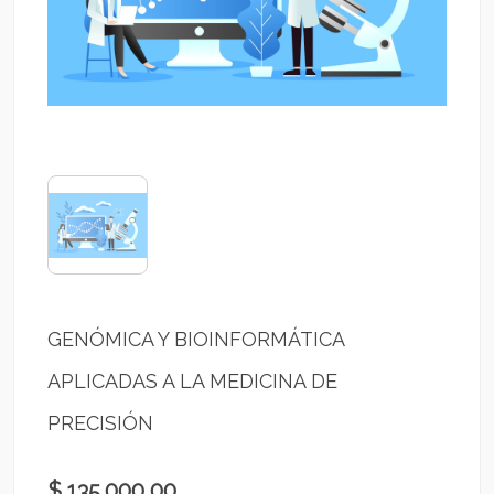
GENÓMICA Y BIOINFORMÁTICA
APLICADAS A LA MEDICINA DE
PRECISIÓN
$ 135.000,00