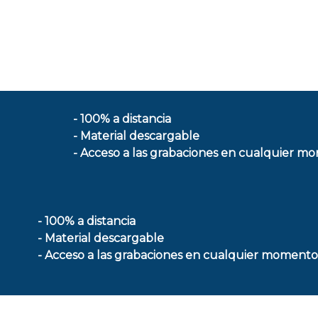
- 100% a distancia
- Material descargable
- Acceso a las grabaciones en cualquier m
- 100% a distancia
- Material descargable
- Acceso a las grabaciones en cualquier momento