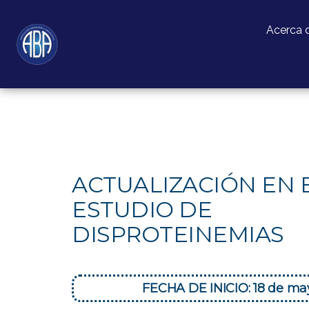
Acerca 
ACTUALIZACIÓN EN 
ESTUDIO DE
DISPROTEINEMIAS
FECHA DE INICIO: 18 de ma