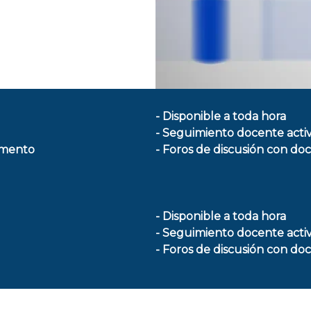
- Disponible a toda hora
- Seguimiento docente acti
omento
- Foros de discusión con do
- Disponible a toda hora
- Seguimiento docente acti
- Foros de discusión con do