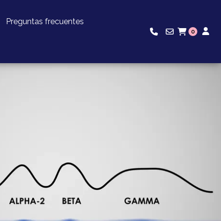
Preguntas frecuentes
0